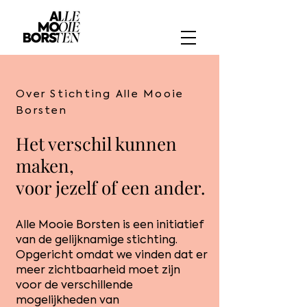
Over Stichting Alle Mooie
Borsten
Het verschil kunnen
maken,
voor jezelf of een ander.
Alle Mooie Borsten is een initiatief
van de gelijknamige stichting.
Opgericht omdat we vinden dat er
meer zichtbaarheid moet zijn
voor de verschillende
mogelijkheden van