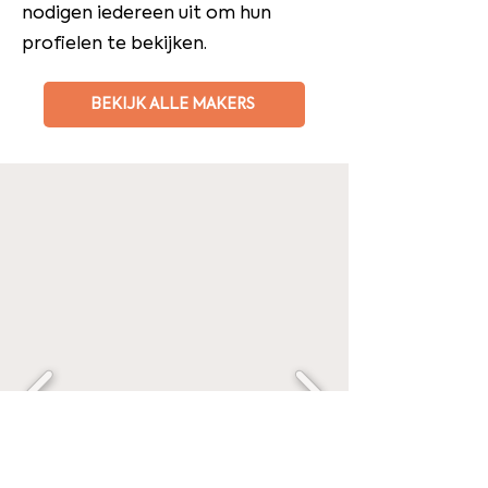
nodigen iedereen uit om hun
profielen te bekijken.
BEKIJK ALLE MAKERS