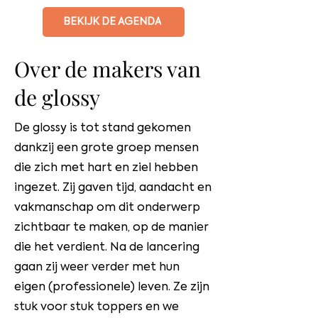
BEKIJK DE AGENDA
Over de makers van
de glossy
De glossy is tot stand gekomen
dankzij een grote groep mensen
die zich met hart en ziel hebben
ingezet. Zij gaven tijd, aandacht en
vakmanschap om dit onderwerp
zichtbaar te maken, op de manier
die het verdient. Na de lancering
gaan zij weer verder met hun
eigen (professionele) leven. Ze zijn
stuk voor stuk toppers en we