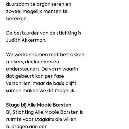
duurzaam te organiseren en
zoveel mogelijk mensen te
bereiken.
De bestuurder van de stichting is
Judith Akkerman.
We werken samen met betrokken
makers, deelnemers en
ondersteuners. De vorm waarin
dat gebeurt kan per fase
verschillen, maar de basis blijft:
samen maken we dit mogelijk.
Stage bij Alle Mooie Borsten
Bij Stichting Alle Mooie Borsten is
ruimte voor stagiairs die willen
bijdragen aan een