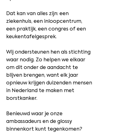
Dat kan van alles zijn: een
ziekenhuis, een inloopcentrum,
een praktijk, een congres of een
keukentafelgesprek.
Wij ondersteunen hen als stichting
waar nodig. Zo helpen we elkaar
om dit onder de aandacht te
blijven brengen, want elk jaar
opnieuw krijgen duizenden mensen
in Nederland te maken met
borstkanker.
Benieuwd waar je onze
ambassadeurs en de glossy
binnenkort kunt tegenkomen?