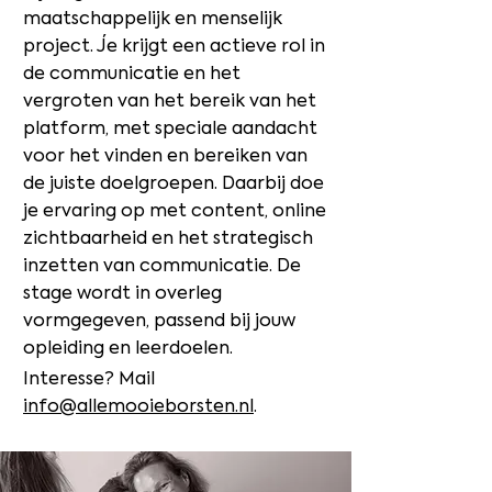
maatschappelijk en menselijk
project. Je krijgt een actieve rol in
de communicatie en het
vergroten van het bereik van het
platform, met speciale aandacht
voor het vinden en bereiken van
de juiste doelgroepen. Daarbij doe
je ervaring op met content, online
zichtbaarheid en het strategisch
inzetten van communicatie. De
stage wordt in overleg
vormgegeven, passend bij jouw
opleiding en leerdoelen.
Interesse?
Mail
info@allemooieborsten.nl
.