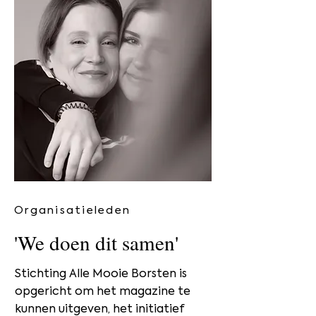
Organisatieleden
'We doen dit samen'
Stichting Alle Mooie Borsten is
opgericht om het magazine te
kunnen uitgeven, het initiatief