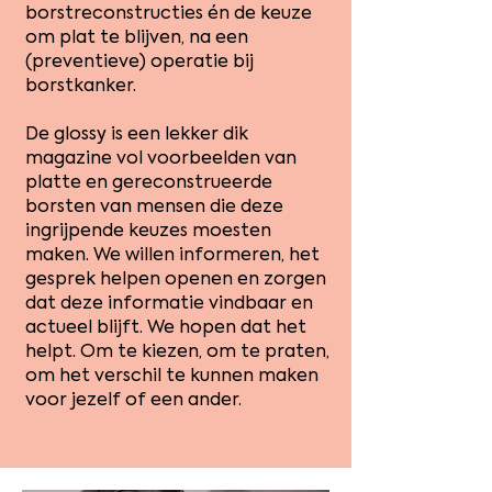
borstreconstructies én de keuze
om plat te blijven, na een
(preventieve) operatie bij
borstkanker.
De glossy is een lekker dik
magazine vol voorbeelden van
platte en gereconstrueerde
borsten van mensen die deze
ingrijpende keuzes moesten
maken. We willen informeren, het
gesprek helpen openen en zorgen
dat deze informatie vindbaar en
actueel blijft. We hopen dat het
helpt. Om te kiezen, om te praten,
om het verschil te kunnen maken
voor jezelf of een ander.