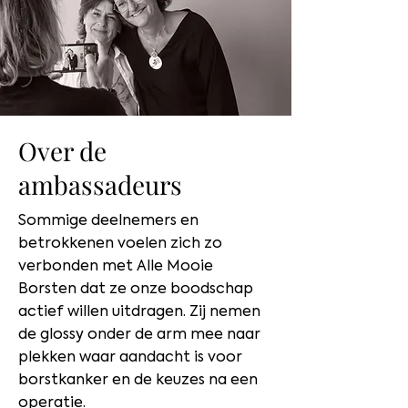
Over de
ambassadeurs
Sommige deelnemers en
betrokkenen voelen zich zo
verbonden met Alle Mooie
Borsten dat ze onze boodschap
actief willen uitdragen. Zij nemen
de glossy onder de arm mee naar
plekken waar aandacht is voor
borstkanker en de keuzes na een
operatie.