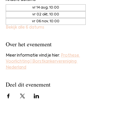
vr 14 aug, 10:00
vr 02 okt, 10:00
vr 06 nov, 10:00
Bekijk alle 6 datums
Over het evenement
Meer informatie vind je hier: 
Prothese 
Voorlichting | Borstkankervereniging 
Nederland
Deel dit evenement
Home
Bestel