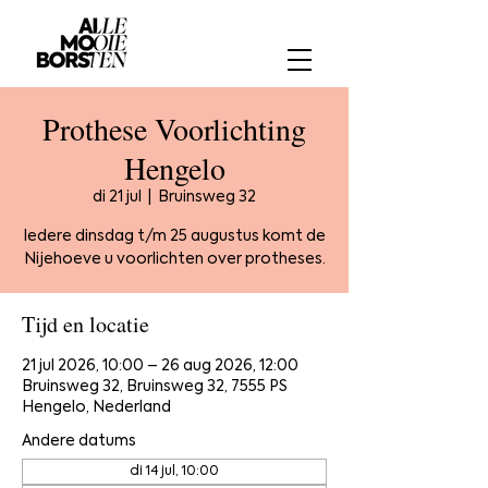
Prothese Voorlichting
Hengelo
di 21 jul
  |  
Bruinsweg 32
Iedere dinsdag t/m 25 augustus komt de
Nijehoeve u voorlichten over protheses.
Tijd en locatie
21 jul 2026, 10:00 – 26 aug 2026, 12:00
Bruinsweg 32, Bruinsweg 32, 7555 PS
Hengelo, Nederland
Andere datums
di 14 jul, 10:00