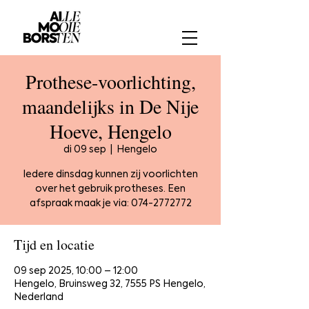
Prothese-voorlichting,
maandelijks in De Nije
Hoeve, Hengelo
di 09 sep
  |  
Hengelo
Iedere dinsdag kunnen zij voorlichten
over het gebruik protheses. Een
afspraak maak je via: 074-2772772
Tijd en locatie
09 sep 2025, 10:00 – 12:00
Hengelo, Bruinsweg 32, 7555 PS Hengelo,
Nederland