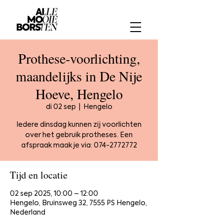
Prothese-voorlichting,
maandelijks in De Nije
Hoeve, Hengelo
di 02 sep
  |  
Hengelo
Iedere dinsdag kunnen zij voorlichten
over het gebruik protheses. Een
afspraak maak je via: 074-2772772
Tijd en locatie
02 sep 2025, 10:00 – 12:00
Hengelo, Bruinsweg 32, 7555 PS Hengelo,
Nederland